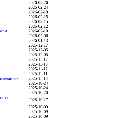
2026-02-26
2026-02-24
2026-02-18
2026-02-15
2026-02-15
2026-02-12
джем!
2026-02-10
2026-02-06
2026-01-13
2025-12-17
2025-12-05
2025-12-05
2025-11-17
2025-11-13
2025-11-12
2025-11-11
 навчання»
2025-11-10
2025-10-24
2025-10-24
2025-10-20
ни та
2025-10-17
2025-10-09
2025-10-09
2025-10-09