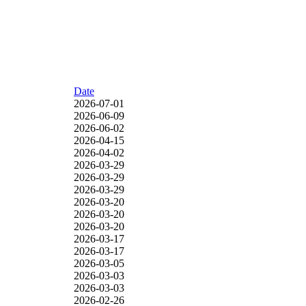
Date
2026-07-01
2026-06-09
2026-06-02
2026-04-15
2026-04-02
2026-03-29
2026-03-29
2026-03-29
2026-03-20
2026-03-20
2026-03-20
2026-03-17
2026-03-17
2026-03-05
2026-03-03
2026-03-03
2026-02-26