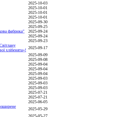
2025-10-03
2025-10-01
2025-10-01
2025-10-01
2025-09-30
2025-09-25
кова фабрика"
2025-09-24
2025-09-24
2025-09-23
Світлану
2025-09-17
ої хлібенята»!
2025-09-09
2025-09-08
2025-09-04
2025-09-04
2025-09-04
2025-09-03
2025-09-03
2025-09-03
2025-07-21
2025-07-21
2025-06-05
розширене
2025-05-29
2025-05-27