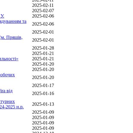
2025-02-11
2025-02-07
У.
2025-02-06
рядуванням та
2025-02-06
2025-02-01
(м. Пряшів,
2025-02-01
2025-01-28
2025-01-21
ильності»
2025-01-21
2025-01-20
2025-01-20
робочих
2025-01-20
2025-01-17
ra від
2025-01-16
ктурних
2025-01-13
24-2025 н.р.
2025-01-09
2025-01-09
2025-01-09
2025-01-09