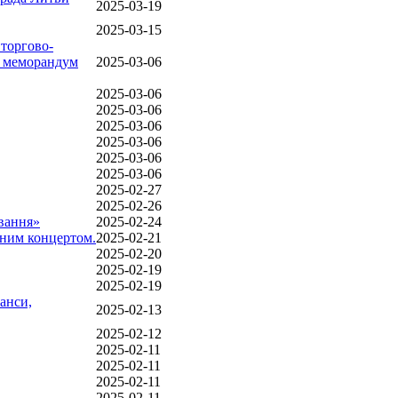
2025-03-19
2025-03-15
 торгово-
и меморандум
2025-03-06
2025-03-06
2025-03-06
2025-03-06
2025-03-06
2025-03-06
2025-03-06
2025-02-27
2025-02-26
ування»
2025-02-24
чним концертом.
2025-02-21
2025-02-20
2025-02-19
2025-02-19
анси,
2025-02-13
2025-02-12
2025-02-11
2025-02-11
2025-02-11
2025-02-11