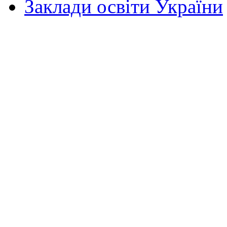
Заклади освіти України