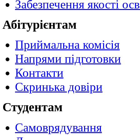
Забезпечення якості осв
Абітурієнтам
Приймальна комісія
Напрями підготовки
Контакти
Скринька довіри
Студентам
Самоврядування