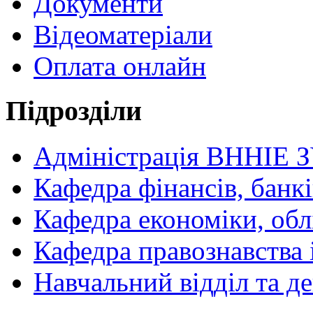
Документи
Відеоматеріали
Оплата онлайн
Підрозділи
Адміністрація ВННІЕ 
Кафедра фінансів, банкі
Кафедра економіки, обл
Кафедра правознавства 
Навчальний відділ та 