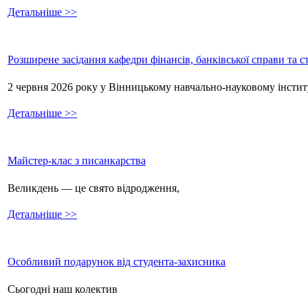
Детальніше >>
Розширене засідання кафедри фінансів, банківської справи та 
2 червня 2026 року у Вінницькому навчально-науковому інстит
Детальніше >>
Майстер-клас з писанкарства
Великдень — це свято відродження,
Детальніше >>
Особливий подарунок від студента-захисника
Сьогодні наш колектив