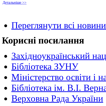
Детальніше >>
Переглянути всі новини
Корисні посилання
Західноукраїнський нац
Бібліотека ЗУНУ
Міністерство освіти і н
Бібліотека ім. В.І. Верн
Верховна Рада України