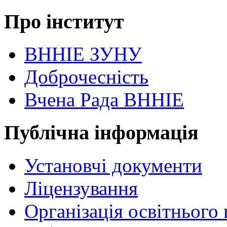
Про інститут
ВННІЕ ЗУНУ
Доброчесність
Вчена Рада ВННІЕ
Публічна інформація
Установчі документи
Ліцензування
Організація освітнього