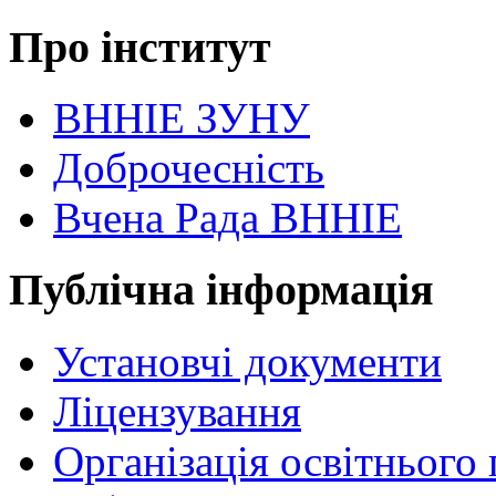
Про інститут
ВННІЕ ЗУНУ
Доброчесність
Вчена Рада ВННІЕ
Публічна інформація
Установчі документи
Ліцензування
Організація освітнього