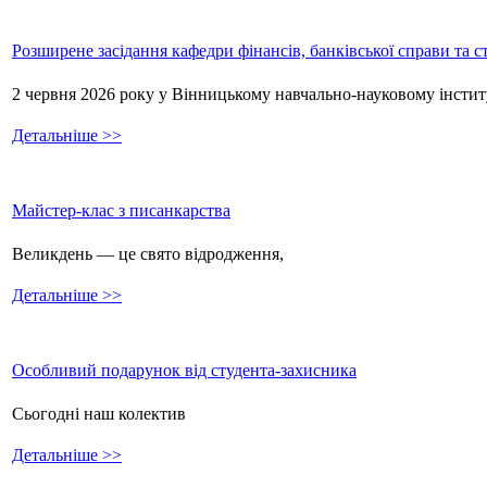
Розширене засідання кафедри фінансів, банківської справи та 
2 червня 2026 року у Вінницькому навчально-науковому інстит
Детальніше >>
Майстер-клас з писанкарства
Великдень — це свято відродження,
Детальніше >>
Особливий подарунок від студента-захисника
Сьогодні наш колектив
Детальніше >>