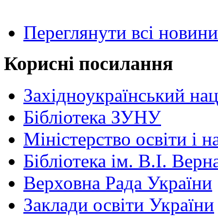
Переглянути всі новини
Корисні посилання
Західноукраїнський нац
Бібліотека ЗУНУ
Міністерство освіти і н
Бібліотека ім. В.І. Верн
Верховна Рада України
Заклади освіти України