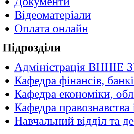
Документи
Відеоматеріали
Оплата онлайн
Підрозділи
Адміністрація ВННІЕ 
Кафедра фінансів, банкі
Кафедра економіки, обл
Кафедра правознавства 
Навчальний відділ та 