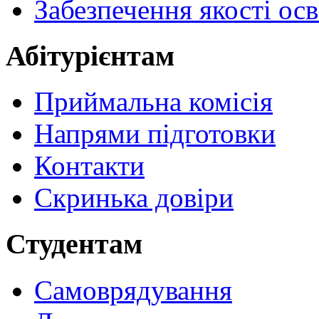
Забезпечення якості осв
Абітурієнтам
Приймальна комісія
Напрями підготовки
Контакти
Скринька довіри
Студентам
Самоврядування