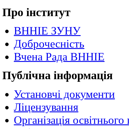
Про інститут
ВННІЕ ЗУНУ
Доброчесність
Вчена Рада ВННІЕ
Публічна інформація
Установчі документи
Ліцензування
Організація освітнього