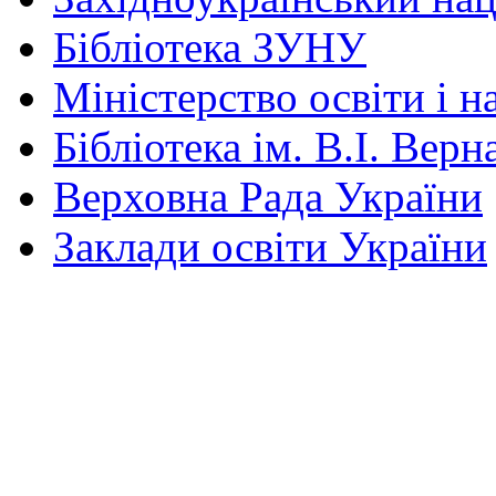
Бібліотека ЗУНУ
Міністерство освіти і н
Бібліотека ім. В.І. Верн
Верховна Рада України
Заклади освіти України