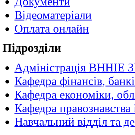
Документи
Відеоматеріали
Оплата онлайн
Підрозділи
Адміністрація ВННІЕ 
Кафедра фінансів, банкі
Кафедра економіки, обл
Кафедра правознавства 
Навчальний відділ та 