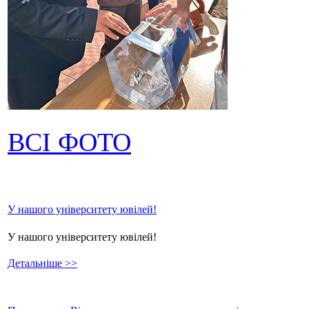
ВСІ ФОТО
У нашого університету ювілей!
У нашого університету ювілей!
Детальніше >>