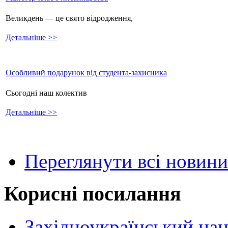
Великдень — це свято відродження,
Детальніше >>
Особливий подарунок від студента-захисника
Сьогодні наш колектив
Детальніше >>
Переглянути всі новини
Корисні посилання
Західноукраїнський нац