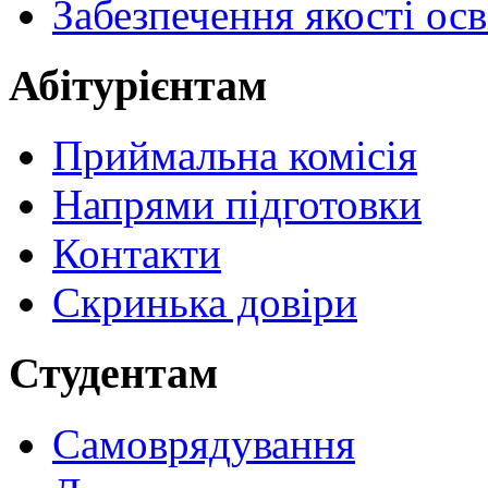
Забезпечення якості осв
Абітурієнтам
Приймальна комісія
Напрями підготовки
Контакти
Скринька довіри
Студентам
Самоврядування