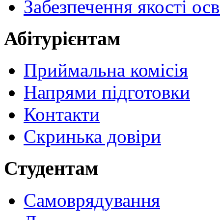
Забезпечення якості осв
Абітурієнтам
Приймальна комісія
Напрями підготовки
Контакти
Скринька довіри
Студентам
Самоврядування