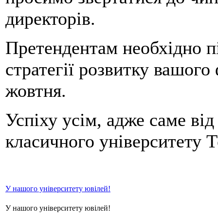
директорів.
Претендентам необхідно пі
стратегії розвитку вашого 
жовтня.
Успіху усім, адже саме від
класичного університету 
У нашого університету ювілей!
У нашого університету ювілей!