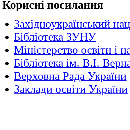
Корисні посилання
Західноукраїнський нац
Бібліотека ЗУНУ
Міністерство освіти і н
Бібліотека ім. В.І. Верн
Верховна Рада України
Заклади освіти України