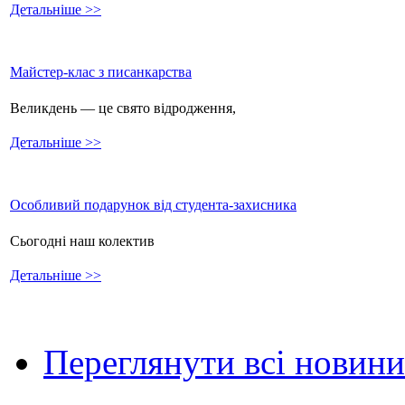
Детальніше >>
Майстер-клас з писанкарства
Великдень — це свято відродження,
Детальніше >>
Особливий подарунок від студента-захисника
Сьогодні наш колектив
Детальніше >>
Переглянути всі новини