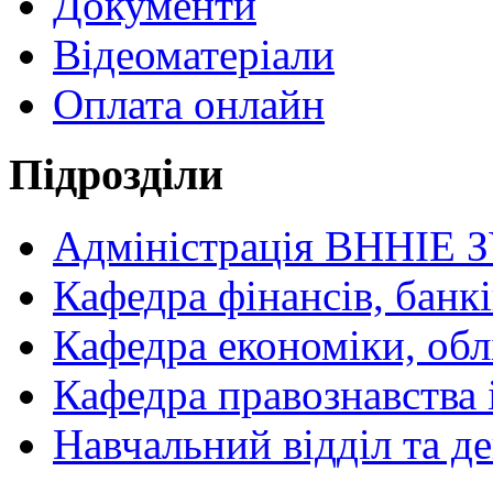
Документи
Відеоматеріали
Оплата онлайн
Підрозділи
Адміністрація ВННІЕ 
Кафедра фінансів, банкі
Кафедра економіки, обл
Кафедра правознавства 
Навчальний відділ та 