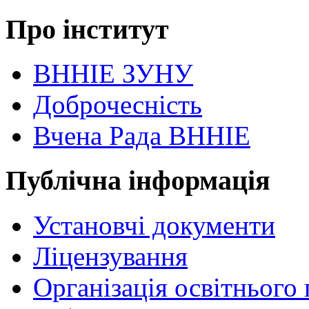
Про інститут
ВННІЕ ЗУНУ
Доброчесність
Вчена Рада ВННІЕ
Публічна інформація
Установчі документи
Ліцензування
Організація освітнього