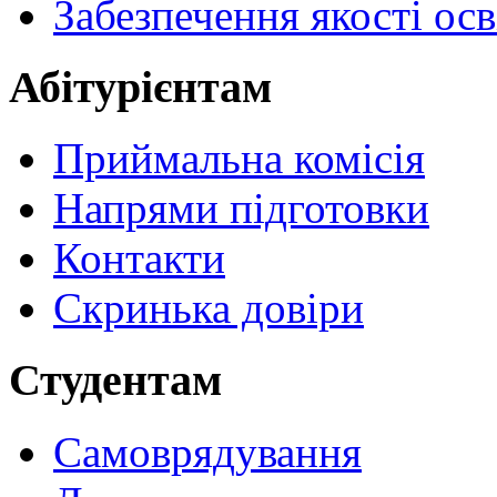
Забезпечення якості осв
Абітурієнтам
Приймальна комісія
Напрями підготовки
Контакти
Скринька довіри
Студентам
Самоврядування