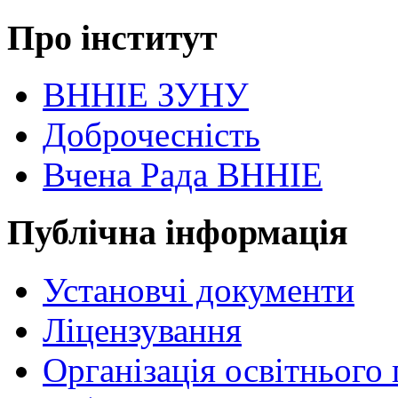
Про інститут
ВННІЕ ЗУНУ
Доброчесність
Вчена Рада ВННІЕ
Публічна інформація
Установчі документи
Ліцензування
Організація освітнього