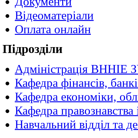
Документи
Відеоматеріали
Оплата онлайн
Підрозділи
Адміністрація ВННІЕ 
Кафедра фінансів, банкі
Кафедра економіки, обл
Кафедра правознавства 
Навчальний відділ та 