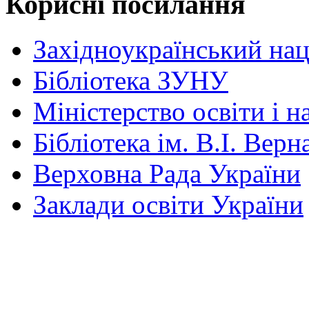
Корисні посилання
Західноукраїнський нац
Бібліотека ЗУНУ
Міністерство освіти і н
Бібліотека ім. В.І. Верн
Верховна Рада України
Заклади освіти України