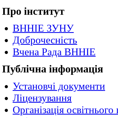
Про інститут
ВННІЕ ЗУНУ
Доброчесність
Вчена Рада ВННІЕ
Публічна інформація
Установчі документи
Ліцензування
Організація освітнього