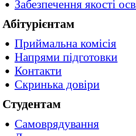
Забезпечення якості осв
Абітурієнтам
Приймальна комісія
Напрями підготовки
Контакти
Скринька довіри
Студентам
Самоврядування