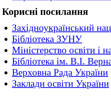
Корисні посилання
Західноукраїнський нац
Бібліотека ЗУНУ
Міністерство освіти і н
Бібліотека ім. В.І. Верн
Верховна Рада України
Заклади освіти України