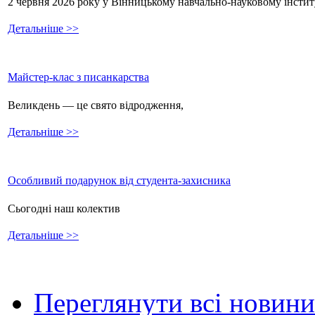
2 червня 2026 року у Вінницькому навчально-науковому інстит
Детальніше >>
Майстер-клас з писанкарства
Великдень — це свято відродження,
Детальніше >>
Особливий подарунок від студента-захисника
Сьогодні наш колектив
Детальніше >>
Переглянути всі новини