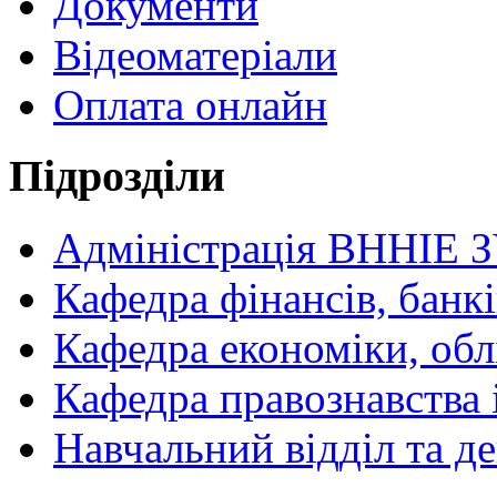
Документи
Відеоматеріали
Оплата онлайн
Підрозділи
Адміністрація ВННІЕ 
Кафедра фінансів, банкі
Кафедра економіки, обл
Кафедра правознавства 
Навчальний відділ та 