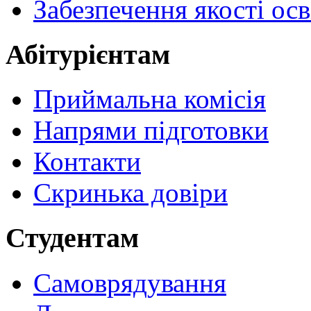
Забезпечення якості осв
Абітурієнтам
Приймальна комісія
Напрями підготовки
Контакти
Скринька довіри
Студентам
Самоврядування