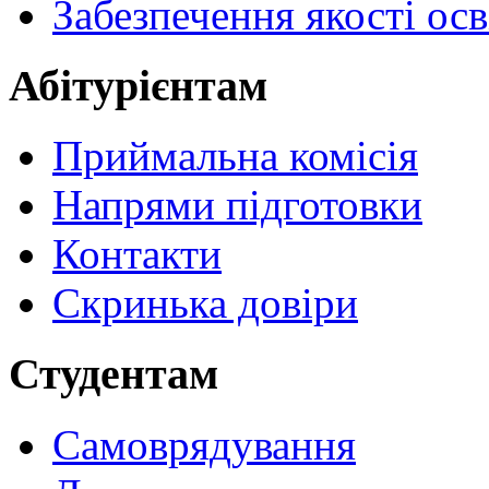
Забезпечення якості осв
Абітурієнтам
Приймальна комісія
Напрями підготовки
Контакти
Скринька довіри
Студентам
Самоврядування