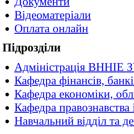
Документи
Відеоматеріали
Оплата онлайн
Підрозділи
Адміністрація ВННІЕ 
Кафедра фінансів, банкі
Кафедра економіки, обл
Кафедра правознавства 
Навчальний відділ та 