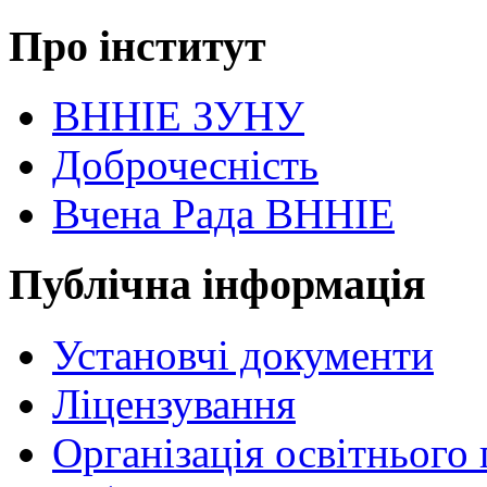
Про інститут
ВННІЕ ЗУНУ
Доброчесність
Вчена Рада ВННІЕ
Публічна інформація
Установчі документи
Ліцензування
Організація освітнього