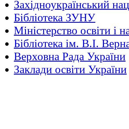
Західноукраїнський нац
Бібліотека ЗУНУ
Міністерство освіти і н
Бібліотека ім. В.І. Верн
Верховна Рада України
Заклади освіти України