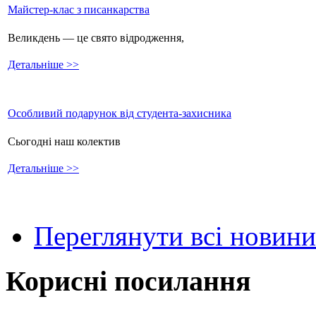
Майстер-клас з писанкарства
Великдень — це свято відродження,
Детальніше >>
Особливий подарунок від студента-захисника
Сьогодні наш колектив
Детальніше >>
Переглянути всі новини
Корисні посилання