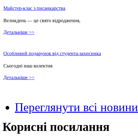
Майстер-клас з писанкарства
Великдень — це свято відродження,
Детальніше >>
Особливий подарунок від студента-захисника
Сьогодні наш колектив
Детальніше >>
Переглянути всі новини
Корисні посилання