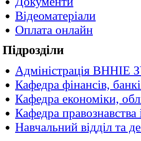
Документи
Відеоматеріали
Оплата онлайн
Підрозділи
Адміністрація ВННІЕ 
Кафедра фінансів, банкі
Кафедра економіки, обл
Кафедра правознавства 
Навчальний відділ та 