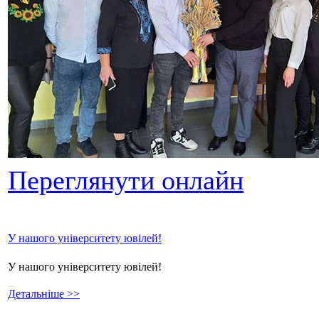
Переглянути онлайн
У нашого університету ювілей!
У нашого університету ювілей!
Детальніше >>