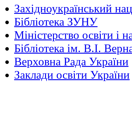
Західноукраїнський нац
Бібліотека ЗУНУ
Міністерство освіти і н
Бібліотека ім. В.І. Верн
Верховна Рада України
Заклади освіти України