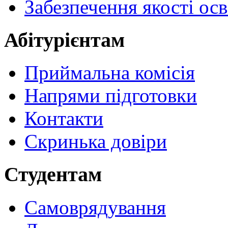
Забезпечення якості осв
Абітурієнтам
Приймальна комісія
Напрями підготовки
Контакти
Скринька довіри
Студентам
Самоврядування