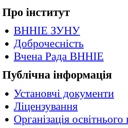
Про інститут
ВННІЕ ЗУНУ
Доброчесність
Вчена Рада ВННІЕ
Публічна інформація
Установчі документи
Ліцензування
Організація освітнього