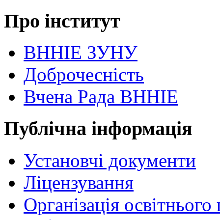
Про інститут
ВННІЕ ЗУНУ
Доброчесність
Вчена Рада ВННІЕ
Публічна інформація
Установчі документи
Ліцензування
Організація освітнього