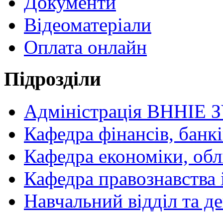
Документи
Відеоматеріали
Оплата онлайн
Підрозділи
Адміністрація ВННІЕ 
Кафедра фінансів, банкі
Кафедра економіки, обл
Кафедра правознавства 
Навчальний відділ та 