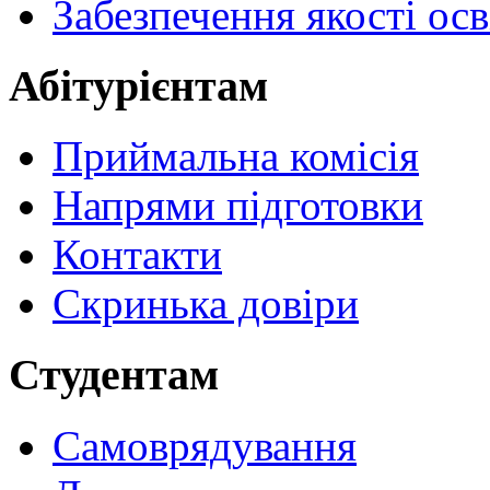
Забезпечення якості осв
Абітурієнтам
Приймальна комісія
Напрями підготовки
Контакти
Скринька довіри
Студентам
Самоврядування