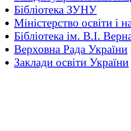
Бібліотека ЗУНУ
Міністерство освіти і н
Бібліотека ім. В.І. Верн
Верховна Рада України
Заклади освіти України