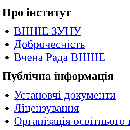
Про інститут
ВННІЕ ЗУНУ
Доброчесність
Вчена Рада ВННІЕ
Публічна інформація
Установчі документи
Ліцензування
Організація освітнього