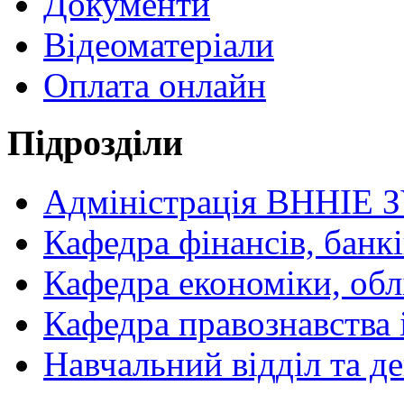
Документи
Відеоматеріали
Оплата онлайн
Підрозділи
Адміністрація ВННІЕ 
Кафедра фінансів, банкі
Кафедра економіки, обл
Кафедра правознавства 
Навчальний відділ та 