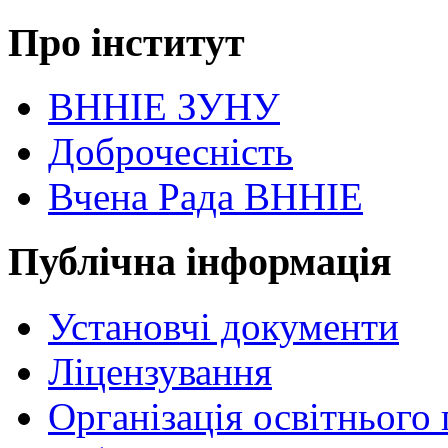
Про інститут
ВННІЕ ЗУНУ
Доброчесність
Вчена Рада ВННІЕ
Публічна інформація
Установчі документи
Ліцензування
Організація освітнього