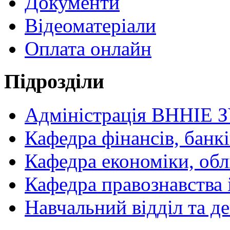
Документи
Відеоматеріали
Оплата онлайн
Підрозділи
Адміністрація ВННІЕ 
Кафедра фінансів, банкі
Кафедра економіки, обл
Кафедра правознавства 
Навчальний відділ та 