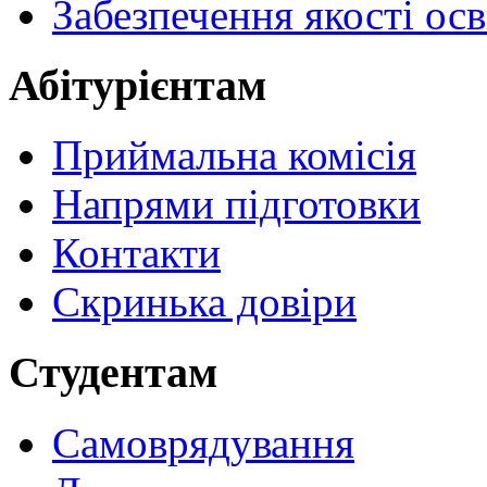
Забезпечення якості осв
Абітурієнтам
Приймальна комісія
Напрями підготовки
Контакти
Скринька довіри
Студентам
Самоврядування