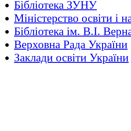
Бібліотека ЗУНУ
Міністерство освіти і н
Бібліотека ім. В.І. Верн
Верховна Рада України
Заклади освіти України