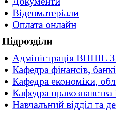
Документи
Відеоматеріали
Оплата онлайн
Підрозділи
Адміністрація ВННІЕ 
Кафедра фінансів, банкі
Кафедра економіки, обл
Кафедра правознавства 
Навчальний відділ та 