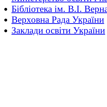
Бібліотека ім. В.І. Верн
Верховна Рада України
Заклади освіти України