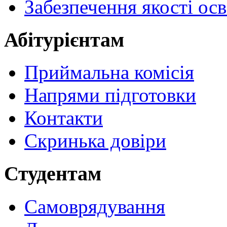
Забезпечення якості осв
Абітурієнтам
Приймальна комісія
Напрями підготовки
Контакти
Скринька довіри
Студентам
Самоврядування