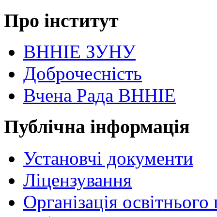
Про інститут
ВННІЕ ЗУНУ
Доброчесність
Вчена Рада ВННІЕ
Публічна інформація
Установчі документи
Ліцензування
Організація освітнього